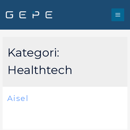
Kategori:
Healthtech
Aisel