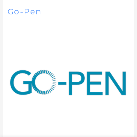
Go-Pen