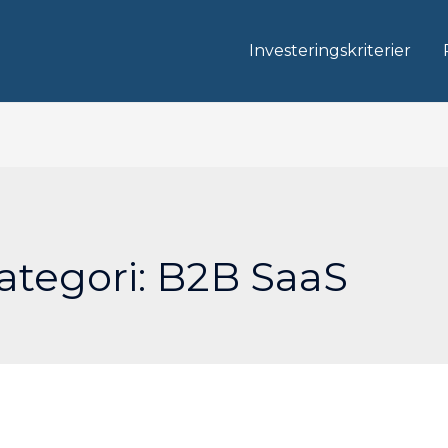
Investeringskriterier
ategori:
B2B SaaS