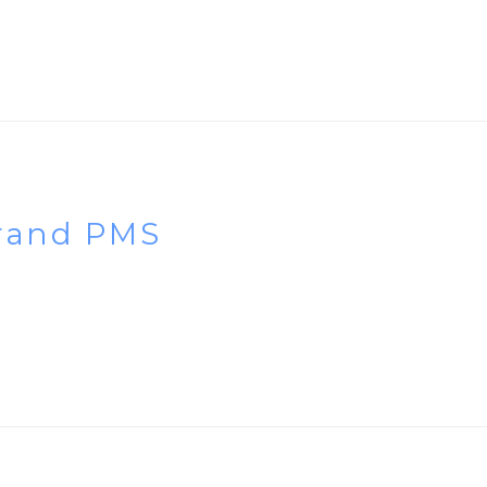
rand PMS